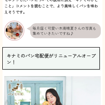
こと」コメントを読むことで、より美味しくパンを味わ
えそうです。
毎月届く可愛い木南晴夏さんの写真も
集めていきたいですね♪
キナミのパン宅配便がリニューアルオープ
ン！