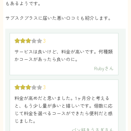
もあるようです。
サブスクプラスに届いた悪い口コミも紹介します。
3
サービスは良いけど、料金が高いです。何種類
かコースがあったら良いのに。
Ruby
さん
3
料金が高めだと思いました。1ヶ月分と考える
と、もう少し量が多いと嬉しいです。個数に応
じて料金を選べるコースができたら便利だと感
じました。
パン好きうさぎ
さん