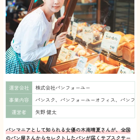
運営会社
株式会社パンフォーユー
事業内容
パンスク、パンフォーユーオフィス、パンフォー
運営者
矢野 健太
パンマニアとして知られる女優の木南晴夏さんが、全国
のパン屋さんからセレクトしたパンが届くサブスクサー