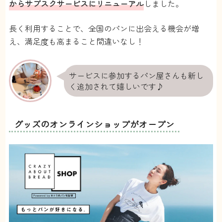
から
サブスクサービスにリニューアル
しました。
長く利用することで、全国のパンに出会える機会が増
え、満足度も高まること間違いなし！
サービスに参加するパン屋さんも新し
く追加されて嬉しいです♪
グッズのオンラインショップがオープン