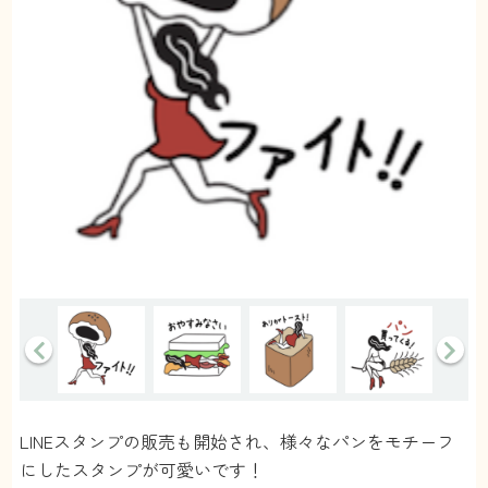
LINEスタンプの販売も開始され、様々なパンをモチーフ
にしたスタンプが可愛いです！