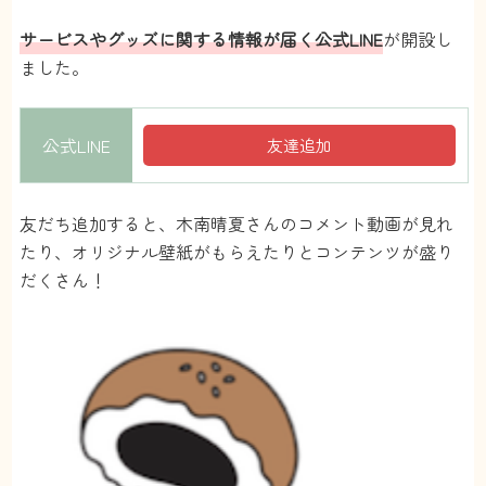
サービスやグッズに関する情報が届く公式LINE
が開設し
ました。
公式LINE
友達追加
友だち追加すると、木南晴夏さんのコメント動画が見れ
たり、オリジナル壁紙がもらえたりとコンテンツが盛り
だくさん！