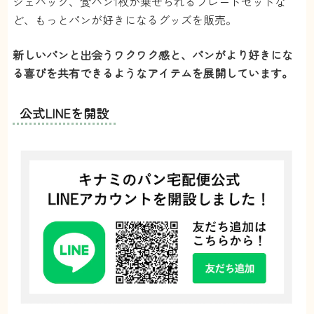
シェバック、食パン1枚が乗せられるプレートセットな
ど、もっとパンが好きになるグッズを販売。
新しいパンと出会うワクワク感と、パンがより好きにな
る喜びを共有できるようなアイテムを展開しています。
公式LINEを開設