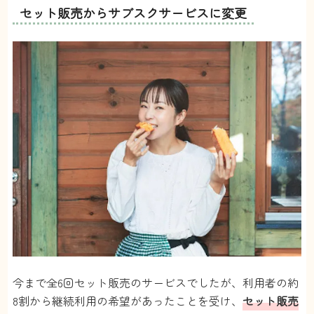
セット販売からサブスクサービスに変更
今まで全6回セット販売のサービスでしたが、利用者の約
8割から継続利用の希望があったことを受け、
セット販売