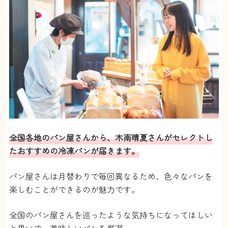
全国各地のパン屋さんから、木南晴夏さんがセレクトし
たおすすめの冷凍パンが届きます。
パン屋さんは月替わりで毎回異なるため、色々なパンを
楽しむことができるのが魅力です。
全国のパン屋さんを巡ったような気持ちになってほしい