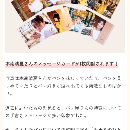
木南晴夏さんのメッセージカードが1枚同封されます！
写真は木南晴夏さんがパンを味わっていたり、パンを見
つめていたりとパン好きが溢れ出てくる素敵なものばか
り。
過去に届いたものを見ると、パン屋さんの特徴について
の手書きメッセージが多い印象でした。
セレクトしたパンについての説明に加え「キナミのひと