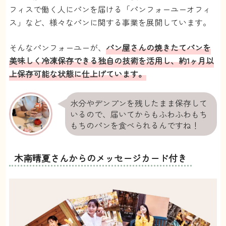
フィスで働く人にパンを届ける「パンフォーユーオフィ
ス」など、様々なパンに関する事業を展開しています。
そんなパンフォーユーが、
パン屋さんの焼きたてパンを
美味しく冷凍保存できる独自の技術を活用し、約1ヶ月以
上保存可能な状態に仕上げています。
水分やデンプンを残したまま保存して
いるので、届いてからもふわふわもち
もちのパンを食べられるんですね！
木南晴夏さんからのメッセージカード付き