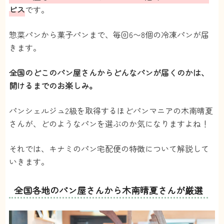
ビス
です。
惣菜パンから菓子パンまで、毎回6〜8個の冷凍パンが届
きます。
全国のどこのパン屋さんからどんなパンが届くのかは、
開けるまでのお楽しみ。
パンシェルジュ2級を取得するほどパンマニアの木南晴夏
さんが、どのようなパンを選ぶのか気になりますよね！
それでは、キナミのパン宅配便の特徴について解説して
いきます。
全国各地のパン屋さんから木南晴夏さんが厳選