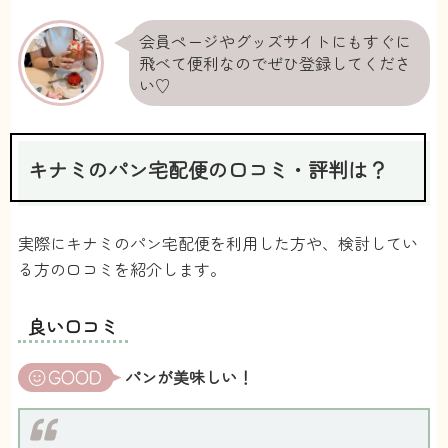
会員ページやグッズサイトにもすぐに
飛べて便利なのでぜひ登録してくださ
い♡
キナミのパン宅配便の口コミ・評判は？
実際にキナミのパン宅配便を利用した方や、検討してい
る方の口コミを紹介します。
良い口コミ
パンが美味しい！