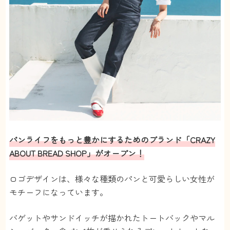
パンライフをもっと豊かにするためのブランド「CRAZY
ABOUT BREAD SHOP」がオープン！
ロゴデザインは、様々な種類のパンと可愛らしい女性が
モチーフになっています。
バゲットやサンドイッチが描かれたトートバックやマル