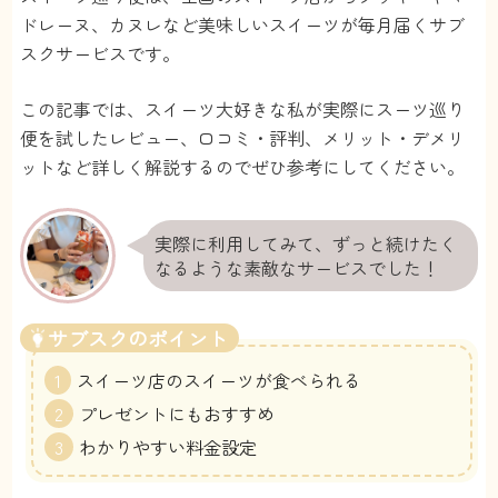
ドレーヌ、カヌレなど美味しいスイーツが毎月届くサブ
スクサービスです。
この記事では、スイーツ大好きな私が実際にスーツ巡り
便を試したレビュー、口コミ・評判、メリット・デメリ
ットなど詳しく解説するのでぜひ参考にしてください。
実際に利用してみて、ずっと続けたく
なるような素敵なサービスでした！
サブスクのポイント
スイーツ店のスイーツが食べられる
プレゼントにもおすすめ
わかりやすい料金設定