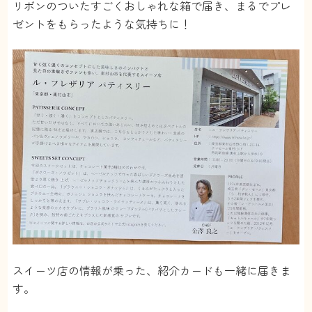
リボンのついたすごくおしゃれな箱で届き、まるでプレ
ゼントをもらったような気持ちに！
スイーツ店の情報が乗った、紹介カードも一緒に届きま
す。