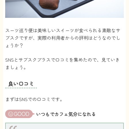
スーツ巡り便は美味しいスイーツが食べられる素敵なサ
ブスクですが、実際の利用者からの評判はどうなのでし
ょうか？
SNSとサブスクプラスで口コミを集めたので、見ていき
ましょう。
良い口コミ
まずはSNSでの口コミです。
いつもでカフェ気分になれる