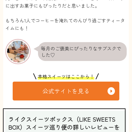
に出すお菓子にもぴったりだと思いました。
もちろん1人でコーヒーを淹れてのんびり過ごすティータ
イムにも！
毎月のご褒美にぴったりなサブスクで
した♡
本格スイーツはここから！
公式サイトを見る
ライクスイーツボックス（LIKE SWEETS
BOX）スイーツ巡り便の詳しいレビューを