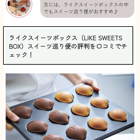
方には、ライクスイーツボックスの中
でもスイーツ巡り便がおすすめ♪
ライクスイーツボックス（LIKE SWEETS
BOX）スイーツ巡り便の評判を口コミでチ
ェック！