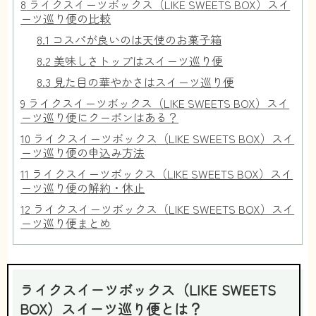
8
ライクスイーツボックス（LIKE SWEETS BOX）スイ
ーツ巡り便の比較
8.1
コスパが良いのは天使のお菓子箱
8.2
美味しさトップはスイーツ巡り便
8.3
見た目の華やかさはスイーツ巡り便
9
ライクスイーツボックス（LIKE SWEETS BOX）スイ
ーツ巡り便にクーポンはある？
10
ライクスイーツボックス（LIKE SWEETS BOX）スイ
ーツ巡り便の申込み方法
11
ライクスイーツボックス（LIKE SWEETS BOX）スイ
ーツ巡り便の解約・休止
12
ライクスイーツボックス（LIKE SWEETS BOX）スイ
ーツ巡り便まとめ
ライクスイーツボックス（LIKE SWEETS
BOX）スイーツ巡り便とは？