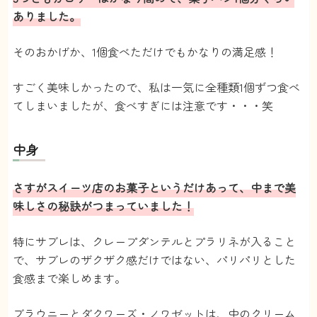
ありました。
そのおかげか、1個食べただけでもかなりの満足感！
すごく美味しかったので、私は一気に全種類1個ずつ食べ
てしまいましたが、食べすぎには注意です・・・笑
中身
さすがスイーツ店のお菓子というだけあって、中まで美
味しさの秘訣がつまっていました！
特にサブレは、クレープダンテルとプラリネが入ること
で、サブレのザクザク感だけではない、パリパリとした
食感まで楽しめます。
ブラウニーとダクワーズ・ノワゼットは、中のクリーム