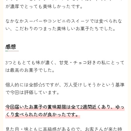
が濃厚でとっても美味しかったです。
なかなかスーパーやコンビニのスイーツでは食べられな
い、こだわりのつまった美味しいお菓子たちでした。
感想
3つともとても味が濃く、甘党・チョコ好きの私にとって
は最高のお菓子でした。
個人的には全部☆5ですが、万人受けしそうかという基準
で今回は評価しています。
今回届いたお菓子の賞味期限は全て2週間近くあり、ゆっ
くり食べられたのが良かったです。
見た目・味ともに高級感があるので、お客さんが来た時