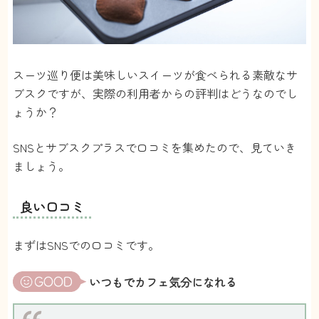
スーツ巡り便は美味しいスイーツが食べられる素敵なサ
ブスクですが、実際の利用者からの評判はどうなのでし
ょうか？
SNSとサブスクプラスで口コミを集めたので、見ていき
ましょう。
良い口コミ
まずはSNSでの口コミです。
いつもでカフェ気分になれる