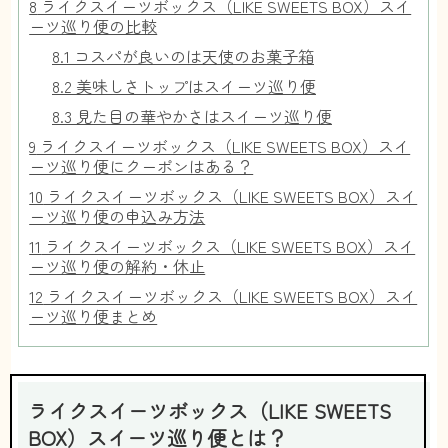
8
ライクスイーツボックス（LIKE SWEETS BOX）スイ
ーツ巡り便の比較
8.1
コスパが良いのは天使のお菓子箱
8.2
美味しさトップはスイーツ巡り便
8.3
見た目の華やかさはスイーツ巡り便
9
ライクスイーツボックス（LIKE SWEETS BOX）スイ
ーツ巡り便にクーポンはある？
10
ライクスイーツボックス（LIKE SWEETS BOX）スイ
ーツ巡り便の申込み方法
11
ライクスイーツボックス（LIKE SWEETS BOX）スイ
ーツ巡り便の解約・休止
12
ライクスイーツボックス（LIKE SWEETS BOX）スイ
ーツ巡り便まとめ
ライクスイーツボックス（LIKE SWEETS
BOX）スイーツ巡り便とは？