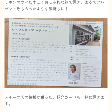
リボンのついたすごくおしゃれな箱で届き、まるでプレ
ゼントをもらったような気持ちに！
スイーツ店の情報が乗った、紹介カードも一緒に届きま
す。