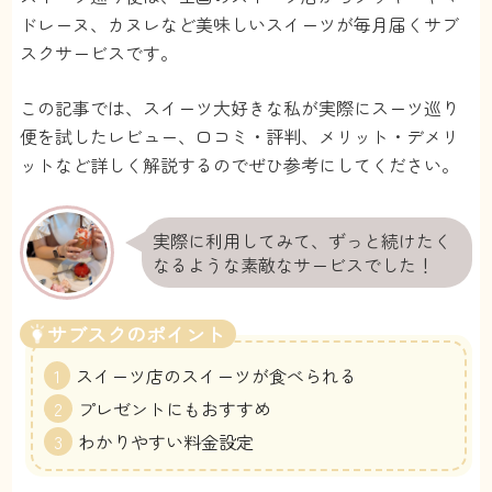
ドレーヌ、カヌレなど美味しいスイーツが毎月届くサブ
スクサービスです。
この記事では、スイーツ大好きな私が実際にスーツ巡り
便を試したレビュー、口コミ・評判、メリット・デメリ
ットなど詳しく解説するのでぜひ参考にしてください。
実際に利用してみて、ずっと続けたく
なるような素敵なサービスでした！
サブスクのポイント
スイーツ店のスイーツが食べられる
プレゼントにもおすすめ
わかりやすい料金設定