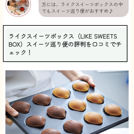
方には、ライクスイーツボックスの中
でもスイーツ巡り便がおすすめ♪
ライクスイーツボックス（LIKE SWEETS
BOX）スイーツ巡り便の評判を口コミでチ
ェック！