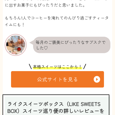
に出すお菓子にもぴったりだと思いました。
もちろん1人でコーヒーを淹れてのんびり過ごすティータ
イムにも！
毎月のご褒美にぴったりなサブスクで
した♡
本格スイーツはここから！
公式サイトを見る
ライクスイーツボックス（LIKE SWEETS
BOX）スイーツ巡り便の詳しいレビューを