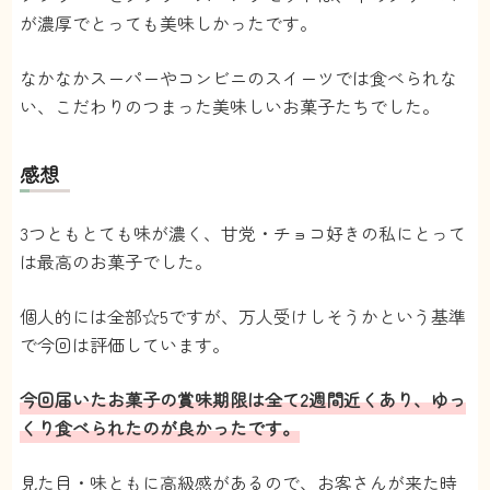
が濃厚でとっても美味しかったです。
なかなかスーパーやコンビニのスイーツでは食べられな
い、こだわりのつまった美味しいお菓子たちでした。
感想
3つともとても味が濃く、甘党・チョコ好きの私にとって
は最高のお菓子でした。
個人的には全部☆5ですが、万人受けしそうかという基準
で今回は評価しています。
今回届いたお菓子の賞味期限は全て2週間近くあり、ゆっ
くり食べられたのが良かったです。
見た目・味ともに高級感があるので、お客さんが来た時