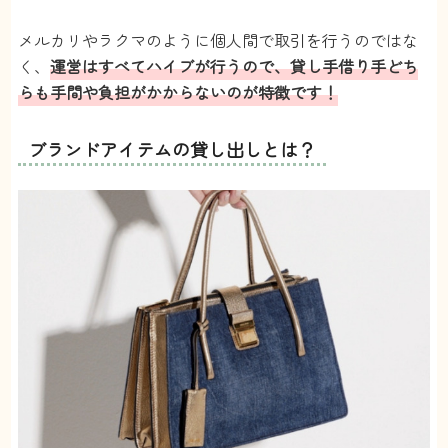
メルカリやラクマのように個人間で取引を行うのではな
く、
運営はすべてハイブが行うので、貸し手借り手どち
らも手間や負担がかからないのが特徴です！
ブランドアイテムの貸し出しとは？