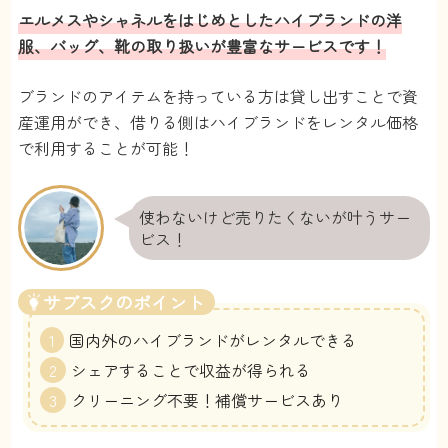
エルメスやシャネルをはじめとしたハイブランドの洋
服、バッグ、靴の取り扱いが豊富なサービスです！
ブランドのアイテムを持っている方は貸し出すことで資
産運用ができ、借りる側はハイブランドをレンタル価格
で利用することが可能！
使わないけど売りたくないが叶うサー
ビス！
サブスクのポイント
国内外のハイブランドがレンタルできる
シェアすることで収益が得られる
クリーニング不要！補償サービスあり