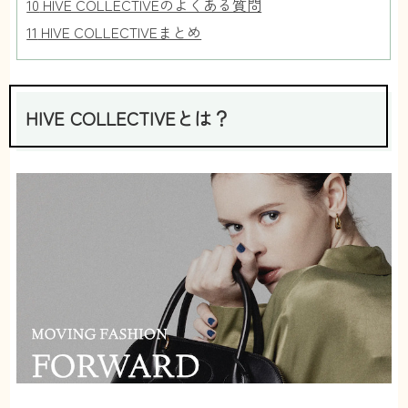
10
HIVE COLLECTIVEのよくある質問
11
HIVE COLLECTIVEまとめ
HIVE COLLECTIVEとは？