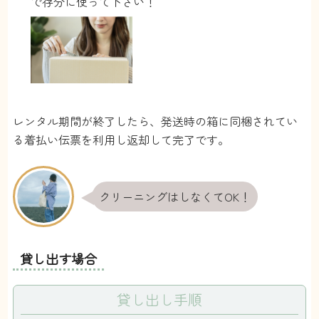
で存分に使って下さい！
レンタル期間が終了したら、発送時の箱に同梱されてい
る着払い伝票を利用し返却して完了です。
クリーニングはしなくてOK！
貸し出す場合
貸し出し手順