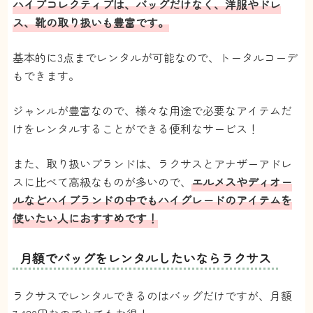
ハイブコレクティブは、バッグだけなく、洋服やドレ
ス、靴の取り扱いも豊富です。
基本的に3点までレンタルが可能なので、トータルコーデ
もできます。
ジャンルが豊富なので、様々な用途で必要なアイテムだ
けをレンタルすることができる便利なサービス！
また、取り扱いブランドは、ラクサスとアナザーアドレ
スに比べて高級なものが多いので、
エルメスやディオー
ルなどハイブランドの中でもハイグレードのアイテムを
使いたい人におすすめです！
月額でバッグをレンタルしたいならラクサス
ラクサスでレンタルできるのはバッグだけですが、月額