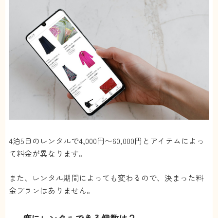
4泊5日のレンタルで4,000円〜60,000円とアイテムによっ
て料金が異なります。
また、レンタル期間によっても変わるので、決まった料
金プランはありません。
一度にレンタルできる個数は？