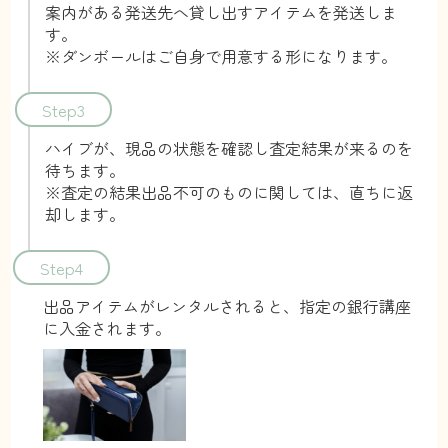
案内がある発送先へ貸し出すアイテムを発送しま
す。
※ダンボールはご自身で用意する形になります。
Step3
ハイブが、現品の状態を確認し査定結果が来るのを
待ちます。
※査定の結果出品不可のものに関しては、直ちに返
却します。
Step4
出品アイテムがレンタルされると、指定の銀行講座
に入金されます。