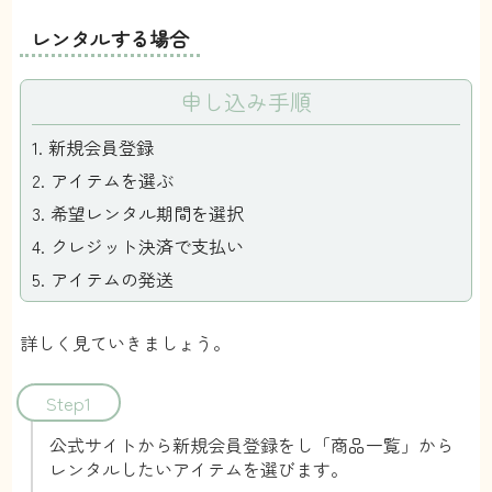
レンタルする場合
申し込み手順
新規会員登録
アイテムを選ぶ
希望レンタル期間を選択
クレジット決済で支払い
アイテムの発送
詳しく見ていきましょう。
Step1
公式サイトから新規会員登録をし「商品一覧」から
レンタルしたいアイテムを選びます。