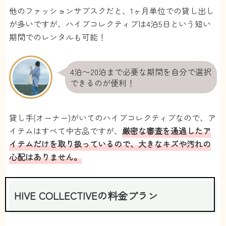
他のファッションサブスクだと、1ヶ月単位での貸し出し
が多いですが、ハイブコレクティブは4泊5日という短い
期間でのレンタルも可能！
4泊〜20泊まで必要な期間を自分で選択
できるのが便利！
貸し手(オーナー)がいてのハイブコレクティブなので、ア
イテムはすべて中古品ですが、
厳密な審査を通過したア
イテムだけを取り扱っているので、大きなキズや汚れの
心配はありません。
HIVE COLLECTIVEの料金プラン