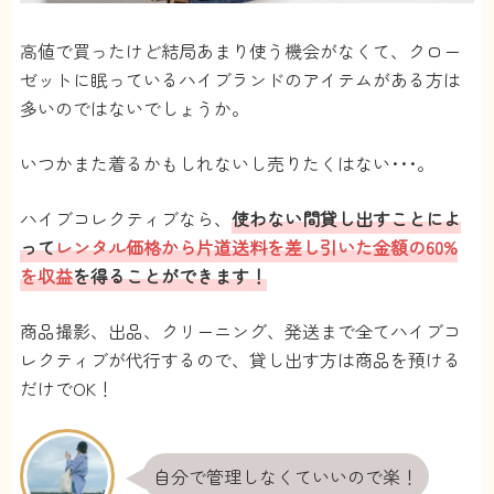
高値で買ったけど結局あまり使う機会がなくて、クロー
ゼットに眠っているハイブランドのアイテムがある方は
多いのではないでしょうか。
いつかまた着るかもしれないし売りたくはない･･･。
ハイブコレクティブなら、
使わない間貸し出すことによ
って
レンタル価格から片道送料を差し引いた金額の60%
を収益
を得ることができます！
商品撮影、出品、クリーニング、発送まで全てハイブコ
レクティブが代行するので、貸し出す方は商品を預ける
だけでOK！
自分で管理しなくていいので楽！