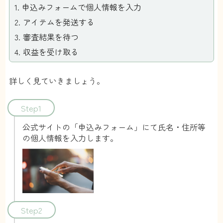
申込みフォームで個人情報を入力
アイテムを発送する
審査結果を待つ
収益を受け取る
詳しく見ていきましょう。
Step1
公式サイトの「申込みフォーム」にて氏名・住所等
の個人情報を入力します。
Step2