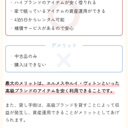
ハイブランドのアイテムが安く借りれる
家で眠っているアイテムの資産運用ができる
4泊5日からレンタル可能
補償サービスがあるので安心
デメリット
中古品のみ
購入はできない
最大のメリットは、エルメスやルイ・ヴィトンといった
高級ブランドのアイテムを安く利用できることです。
また、貸し手側は、高級ブランドを貸すことによって収
益が発生し、資産運用できることがメリットとしてあげ
られます。