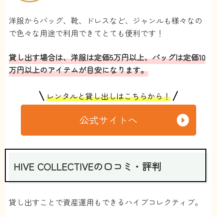
洋服からバッグ、靴、ドレスなど、ジャンルも様々なの
で色々な用途で利用できてとても便利です！
貸し出す場合は、洋服は定価5万円以上、バッグは定価10
万円以上のアイテムが目安になります。
レンタルと貸し出しはこちらから！
公式サイトへ
HIVE COLLECTIVEの口コミ・評判
貸し出すことで資産運用もできるハイブコレクティブ。