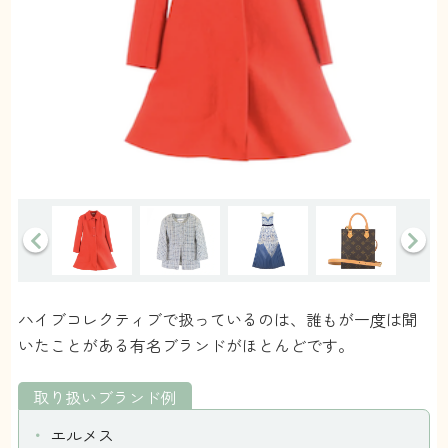
ハイブコレクティブで扱っているのは、誰もが一度は聞
いたことがある有名ブランドがほとんどです。
取り扱いブランド例
エルメス