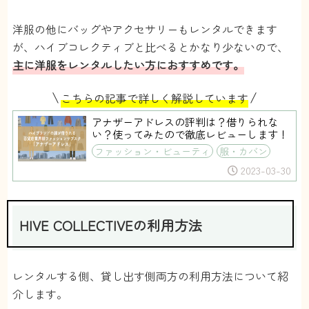
洋服の他にバッグやアクセサリーもレンタルできます
が、ハイブコレクティブと比べるとかなり少ないので、
主に洋服をレンタルしたい方におすすめです。
\
/
こちらの記事で詳しく解説しています
アナザーアドレスの評判は？借りられな
い？使ってみたので徹底レビューします！
ファッション・ビューティ
服・カバン
2023-03-30
HIVE COLLECTIVEの利用方法
レンタルする側、貸し出す側両方の利用方法について紹
介します。