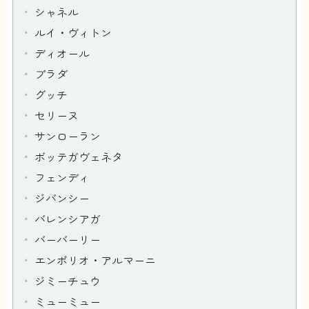
シャネル
ルイ・ヴィトン
ディオール
プラダ
グッチ
セリーヌ
サンローラン
ボッテガヴェネタ
フェンディ
ジバンシー
バレンシアガ
バーバーリー
エンポリオ・アルマーニ
ジミーチュウ
ミューミュー