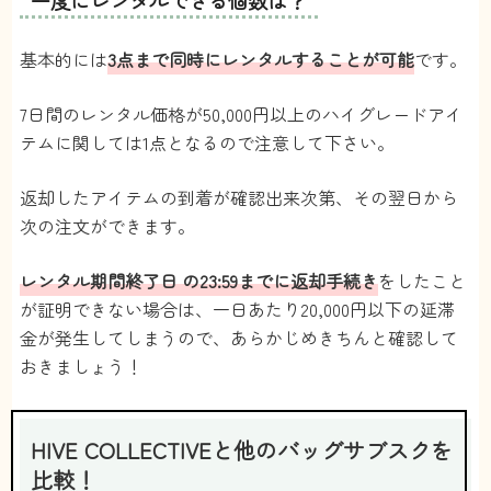
基本的には
3点まで同時にレンタルすることが可能
です。
7日間のレンタル価格が50,000円以上のハイグレードアイ
テムに関しては1点となるので注意して下さい。
返却したアイテムの到着が確認出来次第、その翌日から
次の注文ができます。
レンタル期間終了日 の23:59までに返却手続き
をしたこと
が証明できない場合は、一日あたり20,000円以下の延滞
金が発生してしまうので、あらかじめきちんと確認して
おきましょう！
HIVE COLLECTIVEと他のバッグサブスクを
比較！