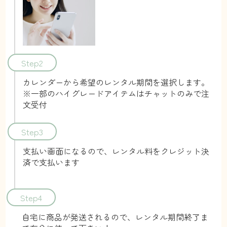
Step2
カレンダーから希望のレンタル期間を選択します。
※一部のハイグレードアイテムはチャットのみで注
文受付
Step3
支払い画面になるので、レンタル料をクレジット決
済で支払います
Step4
自宅に商品が発送されるので、レンタル期間終了ま