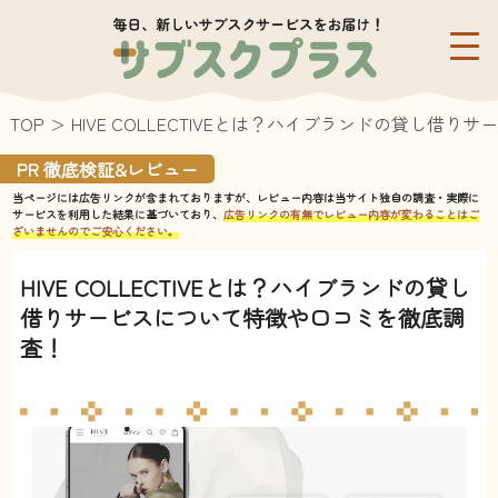
TOP
HIVE COLLECTIVEとは？ハイブランドの貸し借
PR 徹底検証&レビュー
当ページには広告リンクが含まれておりますが、レビュー内容は当サイト独自の調査・実際に
サービスを利用した結果に基づいており、
広告リンクの有無でレビュー内容が変わることはご
ざいませんのでご安心ください。
HIVE COLLECTIVEとは？ハイブランドの貸し
借りサービスについて特徴や口コミを徹底調
査！