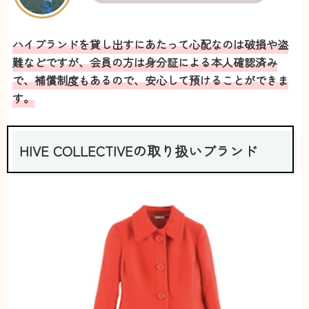
ハイブランドを貸し出すにあたって心配なのは破損や盗
難などですが、会員の方は身分証による本人確認済み
で、補償制度もあるので、安心して預けることができま
す。
HIVE COLLECTIVEの取り扱いブランド