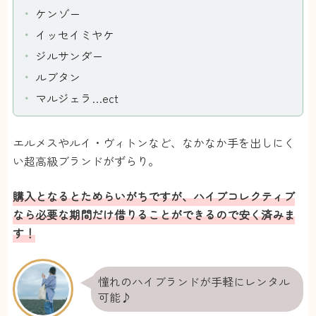
ケンゾー
イッセイミヤケ
ジルサンダー
ルブタン
マルジェラ…ect
エルメスやルイ・ヴィトンなど、なかなか手を出しにく
い超高級ブランドがずらり。
購入となるとためらいがちですが、ハイブコレクティブ
なら必要な期間だけ借りることができるので安く済みま
す！
憧れのハイブランドが手軽にレンタル
可能♪