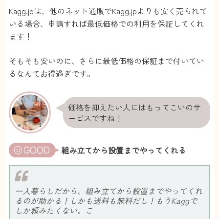
Kagg.jpは、他のネット通販でKagg.jpよりも安く売られて
いる場合、申請すれば最低価格での利用を保証してくれ
ます！
そもそも安いのに、さらに最低価格の保証まで付いてい
るなんてお得過ぎです。
価格を抑えたい人にはもってこいのサ
ービスですね！
組み立てから設置までやってくれる
一人暮らしだから、組み立てから設置までやってくれ
るのが助かる！しかも送料も無料だし！もうKaggで
しか頼みたくない。こ