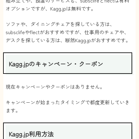
組み立てや、設置のサービスも、subsclifeとflectは有料
オプションですが、Kagg.jpは無料です。
ソファや、ダイニングチェアを探している方は、
subsclifeやflectがおすすめですが、仕事用のチェアや、
デスクを探している方は、断然Kagg.jpがおすすめです。
Kagg.jpのキャンペーン・クーポン
現在キャンペーンやクーポンはありません。
キャンペーンが始まったタイミングで都度更新していき
ます。
Kagg.jp利用方法