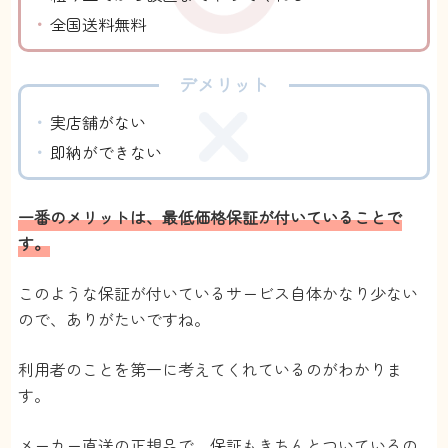
全国送料無料
デメリット
実店舗がない
即納ができない
一番のメリットは、最低価格保証が付いていることで
す。
このような保証が付いているサービス自体かなり少ない
ので、ありがたいですね。
利用者のことを第一に考えてくれているのがわかりま
す。
メーカー直送の正規品で、保証もきちんとついているの