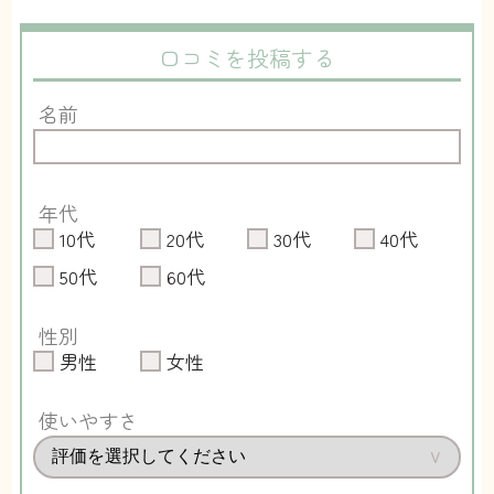
口コミを投稿する
名前
年代
10代
20代
30代
40代
50代
60代
性別
男性
女性
使いやすさ