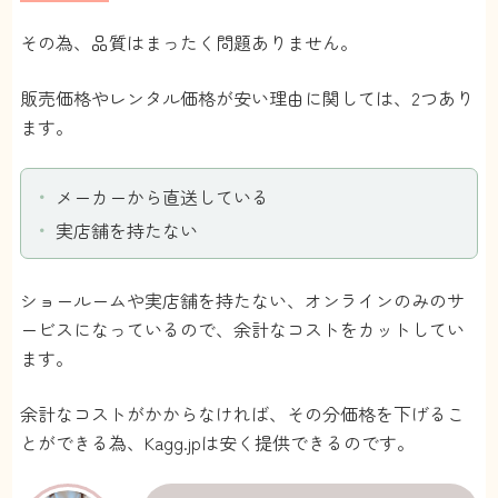
その為、品質はまったく問題ありません。
販売価格やレンタル価格が安い理由に関しては、2つあり
ます。
メーカーから直送している
実店舗を持たない
ショールームや実店舗を持たない、オンラインのみのサ
ービスになっているので、余計なコストをカットしてい
ます。
余計なコストがかからなければ、その分価格を下げるこ
とができる為、Kagg.jpは安く提供できるのです。