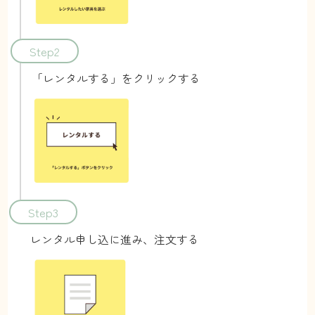
Step2
「レンタルする」をクリックする
Step3
レンタル申し込に進み、注文する