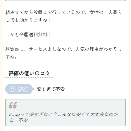
組み立てから設置まで行っているので、女性の一人暮ら
しでも助かりますね！
しかも全国送料無料！
品質良し、サービスよしなので、人気の理由がわかりま
すね。
評価の低い口コミ
安すぎて不安
Kaggって安すぎない？こんなに安くて大丈夫なのか
な。不安