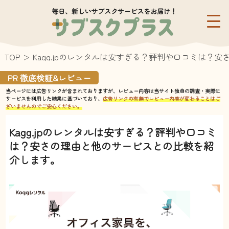
TOP
Kagg.jpのレンタルは安すぎる？評判や口コミは？
PR 徹底検証&レビュー
当ページには広告リンクが含まれておりますが、レビュー内容は当サイト独自の調査・実際に
サービスを利用した結果に基づいており、
広告リンクの有無でレビュー内容が変わることはご
ざいませんのでご安心ください。
Kagg.jpのレンタルは安すぎる？評判や口コミ
は？安さの理由と他のサービスとの比較を紹
介します。