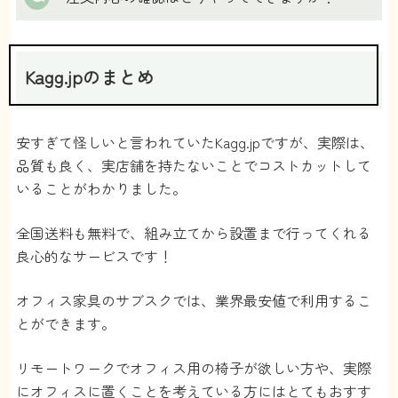
Kagg.jpのまとめ
安すぎて怪しいと言われていたKagg.jpですが、実際は、
品質も良く、実店舗を持たないことでコストカットして
いることがわかりました。
全国送料も無料で、組み立てから設置まで行ってくれる
良心的なサービスです！
オフィス家具のサブスクでは、業界最安値で利用するこ
とができます。
リモートワークでオフィス用の椅子が欲しい方や、実際
にオフィスに置くことを考えている方にはとてもおすす