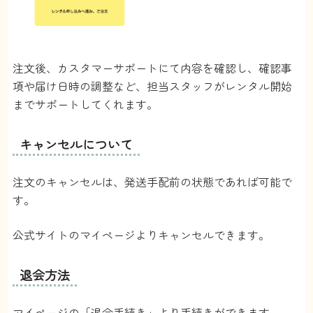
注文後、カスタマーサポートにて内容を確認し、確認事
項や届け日時の調整など、担当スタッフがレンタル開始
までサポートしてくれます。
キャンセルについて
注文のキャンセルは、発送手配前の状態であれば可能で
す。
公式サイトのマイページよりキャンセルできます。
退会方法
マイページの「退会手続き」より手続きができます。