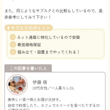
また、同じようなサブスクとの比較もしているので、是
非参考にしてみて下さい！
サブスクのポイント
ネット通販に特化しているので安価
最低価格保証
組み立て・設置までやってくれる！
この記事を書いた人
伊藤 萌
20代女性／一人暮らしOL
美味しい食べ物とお酒が大好き。
自宅で料理したり、カフェでスイーツを食べたりするの