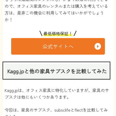
ので、オフィス家具のレンタルまたは購入を考えている
方は、是非この機会に利用してみてはいかがでしょう
か！
最低価格保証！
公式サイトへ
Kagg.jpと他の家具サブスクを比較してみた
Kagg.jpは、オフィス家具に特化していますが、家具のサ
ブスクは他にもいくつかあります。
今回は、家具のサブスク、subsclifeとflectを比較してみ