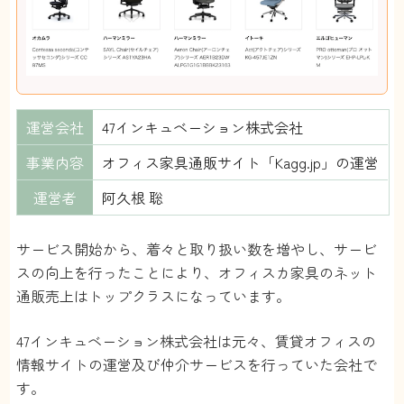
運営会社
47インキュベーション株式会社
事業内容
オフィス家具通販サイト「Kagg.jp」の運営
運営者
阿久根 聡
サービス開始から、着々と取り扱い数を増やし、サービ
スの向上を行ったことにより、オフィスカ家具のネット
通販売上はトップクラスになっています。
47インキュベーション株式会社は元々、賃貸オフィスの
情報サイトの運営及び仲介サービスを行っていた会社で
す。