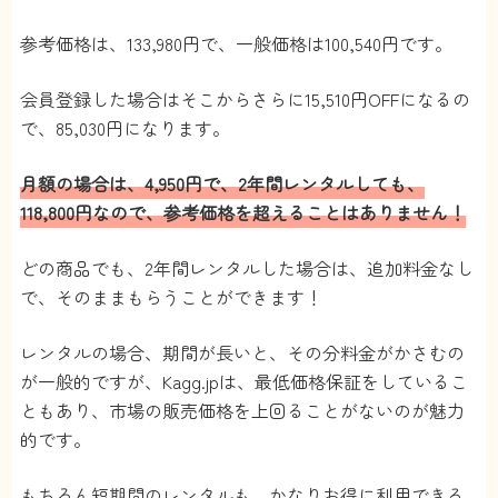
参考価格は、133,980円で、一般価格は100,540円です。
会員登録した場合はそこからさらに15,510円OFFになるの
で、85,030円になります。
月額の場合は、4,950円で、2年間レンタルしても、
118,800円なので、参考価格を超えることはありません！
どの商品でも、2年間レンタルした場合は、追加料金なし
で、そのままもらうことができます！
レンタルの場合、期間が長いと、その分料金がかさむの
が一般的ですが、Kagg.jpは、最低価格保証をしているこ
ともあり、市場の販売価格を上回ることがないのが魅力
的です。
もちろん短期間のレンタルも、かなりお得に利用できる