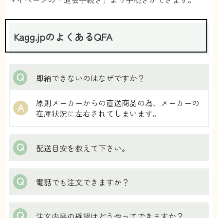
Kagg.jpのよくあるQFA
Q
即納できないのはなぜですか？
原則メーカーからの直送商品の為、メーカーの
A
在庫状況に左右されてしまいます。
Q
配送目安を教えて下さい。
Q
電話でも注文できますか？
Q
注文内容の確認はどうやってできますか？