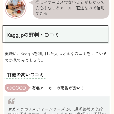
怪しいサービスでないことがわかって
安心！むしろメーカー直送なので信用
できる
Kagg.jpの評判・口コミ
実際に、Kagg.jpを利用した人はどんな口コミをしている
のか見てみましょう。
評価の高い口コミ
有名メーカーの商品が安い！
オカムラのシルフィーシリーズ が、通常価格より約
30,000円もやすかった！レンタルだと月額5,000円弱で