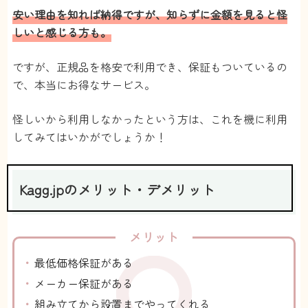
安い理由を知れば納得ですが、知らずに金額を見ると怪
しいと感じる方も。
ですが、正規品を格安で利用でき、保証もついているの
で、本当にお得なサービス。
怪しいから利用しなかったという方は、これを機に利用
してみてはいかがでしょうか！
Kagg.jpのメリット・デメリット
メリット
最低価格保証がある
メーカー保証がある
組み立てから設置までやってくれる