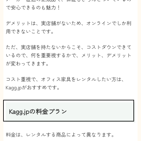
で安心できるのも魅力！
デメリットは、実店舗がないため、オンラインでしか利
用できないことです。
ただ、実店舗を持たないからこそ、コストダウンできて
いるので、何を重要視するかで、メリット、デメリット
が変わってきます。
コスト重視で、オフィス家具をレンタルしたい方は、
Kagg.jpがおすすめです。
Kagg.jpの料金プラン
料金は、レンタルする商品によって異なります。