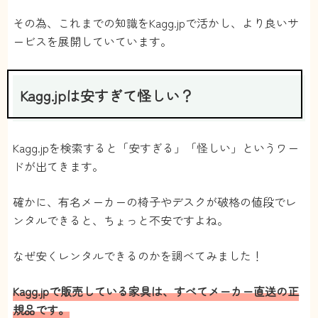
その為、これまでの知識をKagg.jpで活かし、より良いサ
ービスを展開していています。
Kagg.jpは安すぎて怪しい？
Kagg.jpを検索すると「安すぎる」「怪しい」というワー
ドが出てきます。
確かに、有名メーカーの椅子やデスクが破格の値段でレ
ンタルできると、ちょっと不安ですよね。
なぜ安くレンタルできるのかを調べてみました！
Kagg.jpで販売している家具は、すべてメーカー直送の正
規品です。