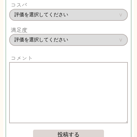
コスパ
満足度
コメント