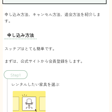
申し込み方法、キャンセル方法、退会方法を紹介しま
す。
申し込み方法
スッテプはとても簡単です。
まずは、公式サイトから会員登録をします。
Step1
レンタルしたい家具を選ぶ