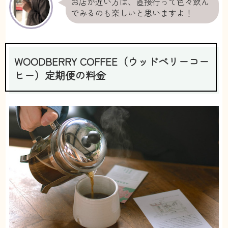
お店が近い方は、直接行って色々飲ん
でみるのも楽しいと思いますよ！
WOODBERRY COFFEE（ウッドベリーコー
ヒー）定期便の料金