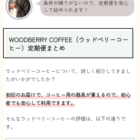
条件や縛りがないので、定期便を安心
して始められます！
WOODBERRY COFFEE（ウッドベリーコー
ヒー）定期便まとめ
ウッドベリーコーヒーについて、詳しく紹介してきまし
たがいかがでしたか？
初回のお届けで、コーヒー用の器具が貰えるので、初心
者でも安心して利用できます。
そんなウッドベリーコーヒーの評価は、以下の通りで
す。