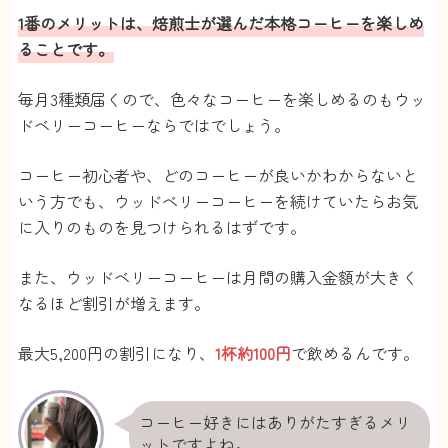
1番のメリットは、焙煎士が選んだ本格コーヒーを楽しめ
ることです。
毎月3種類届くので、色々なコーヒーを楽しめるのもウッ
ドベリーコーヒーならではでしょう。
コーヒー初心者や、どのコーヒーが良いかわからないと
いう方でも、ウッドベリーコーヒーを続けていたらお気
に入りのものを見つけられるはずです。
また、ウッドベリーコーヒーは月間の購入金額が大きく
なるほど割引が増えます。
最大5,200円の割引になり、
1杯約100円
で飲めるんです。
コーヒー好きにはありがたすぎるメリ
ットですよね。