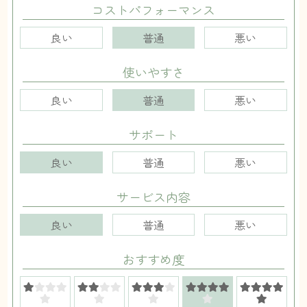
コストパフォーマンス
良い
普通
悪い
使いやすさ
良い
普通
悪い
サポート
良い
普通
悪い
サービス内容
良い
普通
悪い
おすすめ度