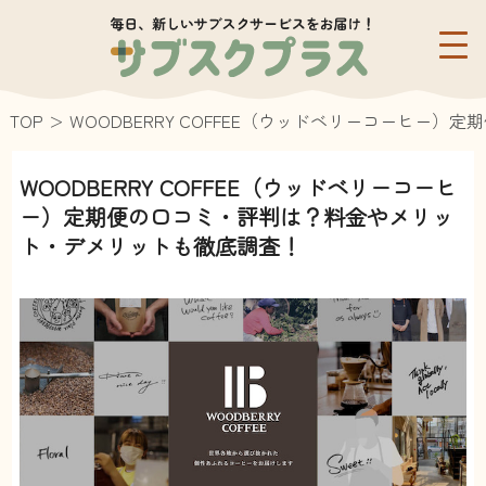
TOP
WOODBERRY COFFEE（ウッドベリーコーヒ
WOODBERRY COFFEE（ウッドベリーコーヒ
ー）定期便の口コミ・評判は？料金やメリッ
ト・デメリットも徹底調査！