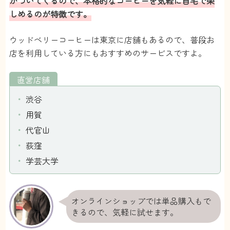
がついてくるので、本格的なコーヒーを気軽に自宅で楽
しめるのが特徴です。
ウッドベリーコーヒーは東京に店舗もあるので、普段お
店を利用している方にもおすすめのサービスですよ。
直営店舗
渋谷
用賀
代官山
荻窪
学芸大学
オンラインショップでは単品購入もで
きるので、気軽に試せます。