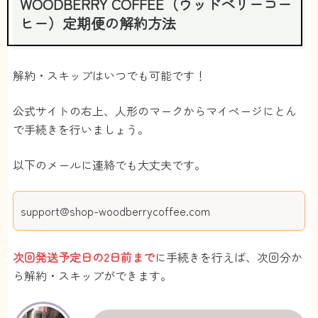
WOODBERRY COFFEE（ウッドベリーコー
ヒー）定期便の解約方法
解約・スキップはいつでも可能です！
公式サイトの右上、人形のマークからマイページにとん
で手続きを行いましょう。
以下のメールに連絡でも大丈夫です。
support@shop-woodberrycoffee.com
次回発送予定日の2日前まで
に手続きを行えば、次回分か
ら解約・スキップができます。