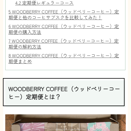
4.2
定期便レギュラーコース
5
WOODBERRY COFFEE（ウッドベリーコーヒー）定
期便と他のコーヒサブスクを比較してみた！
6
WOODBERRY COFFEE（ウッドベリーコーヒー）定
期便の購入方法
7
WOODBERRY COFFEE（ウッドベリーコーヒー）定
期便の解約方法
8
WOODBERRY COFFEE（ウッドベリーコーヒー）定
期便まとめ
WOODBERRY COFFEE（ウッドベリーコー
ヒー）定期便とは？