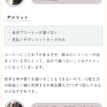
デメリット
自分でコーヒーが選べない
支払いがクレジットカードのみ
コーヒーにこだわりがある方や、飲みたいコーヒーが決
まっている方にとって、自分で選べないことはデメリッ
トになってしまいます。
苦手な味や香りを避けることもできないので、心配な方
は家族と一緒に利用するか単品購入で1つずつ試してみる
のがおすすめです。