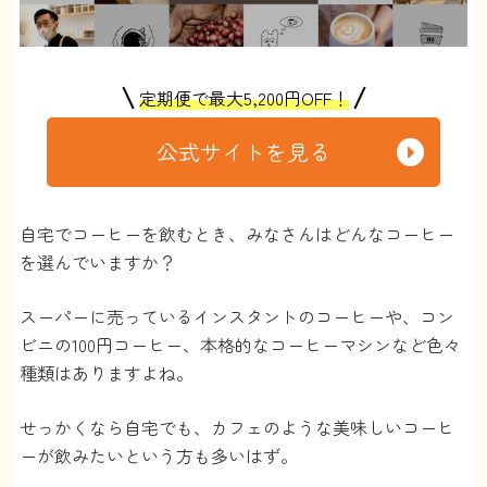
定期便で最大5,200円OFF！
公式サイトを見る
自宅でコーヒーを飲むとき、みなさんはどんなコーヒー
を選んでいますか？
スーパーに売っているインスタントのコーヒーや、コン
ビニの100円コーヒー、本格的なコーヒーマシンなど色々
種類はありますよね。
せっかくなら自宅でも、カフェのような美味しいコーヒ
ーが飲みたいという方も多いはず。