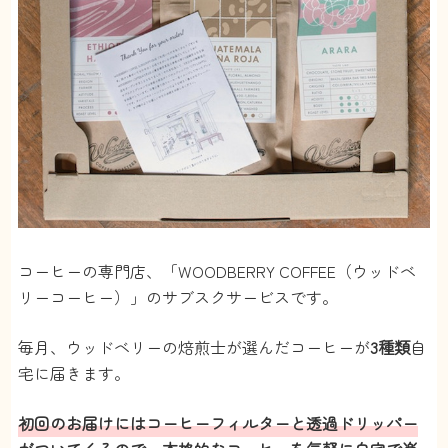
コーヒーの専門店、「WOODBERRY COFFEE（ウッドベ
リーコーヒー）」のサブスクサービスです。
毎月、ウッドベリーの焙煎士が選んだコーヒーが
3種類
自
宅に届きます。
初回のお届けにはコーヒーフィルターと透過ドリッパー