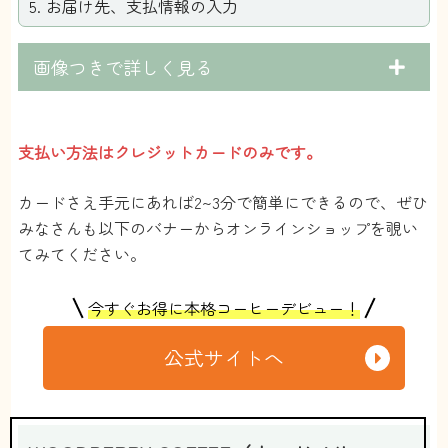
お届け先、支払情報の入力
画像つきで詳しく見る
支払い方法はクレジットカードのみです。
カードさえ手元にあれば2~3分で簡単にできるので、ぜひ
みなさんも以下のバナーからオンラインショップを覗い
てみてください。
今すぐお得に本格コーヒーデビュー！
公式サイトへ