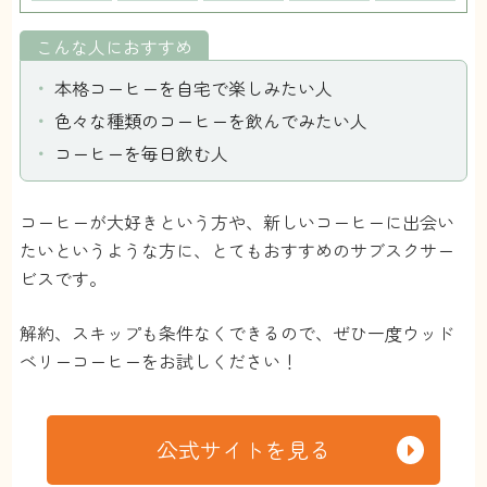
こんな人におすすめ
本格コーヒーを自宅で楽しみたい人
色々な種類のコーヒーを飲んでみたい人
コーヒーを毎日飲む人
コーヒーが大好きという方や、新しいコーヒーに出会い
たいというような方に、とてもおすすめのサブスクサー
ビスです。
解約、スキップも条件なくできるので、ぜひ一度ウッド
ベリーコーヒーをお試しください！
公式サイトを見る