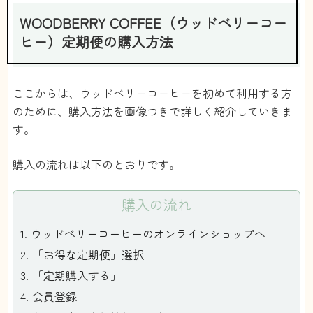
WOODBERRY COFFEE（ウッドベリーコー
ヒー）定期便の購入方法
ここからは、ウッドベリーコーヒーを初めて利用する方
のために、購入方法を画像つきで詳しく紹介していきま
す。
購入の流れは以下のとおりです。
購入の流れ
ウッドベリーコーヒーのオンラインショップへ
「お得な定期便」選択
「定期購入する」
会員登録