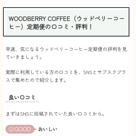
WOODBERRY COFFEE（ウッドベリーコー
ヒー）定期便の口コミ・評判！
早速、気になるウッドベリーコーヒー定期便の評判を見
ていきましょう。
実際に利用している方の口コミを、SNSとサブスクプラ
スで集めたので紹介します。
良い口コミ
まずはSNSに投稿されていた良い口コミから。
おいしい