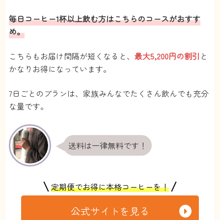
毎日コーヒー1杯以上飲む方はこちらのコースがおすす
め。
こちらもお届け間隔が短くなると、
最大5,200円の割引
と
かなりお得になっています。
7日ごとのプランは、家族みんなでたくさん飲んでも充分
な量です。
送料は一律無料です！
定期便でお得に本格コーヒーを！
公式サイトを見る