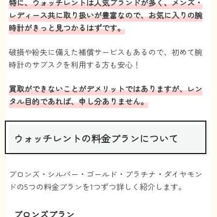
特に、ウォッチレントは人気ブランドが多く、メンズ・
レディース共に取り扱いが豊富なので、お気に入りの腕
時計がきっと見つかるはずです。
破損や紛失に備えた補償サービスもあるので、初めて腕
時計のサブスクを利用する方も安心！
買取ができないことがデメリットではありますが、レン
タル目的であれば、申し分ありません。
ウォッチレントの料金プランについて
ブロンズ・シルバー・ゴールド・プラチナ・ダイヤモン
ドの5つの料金プランを1つずつ詳しく紹介します。
ブロンズプラン