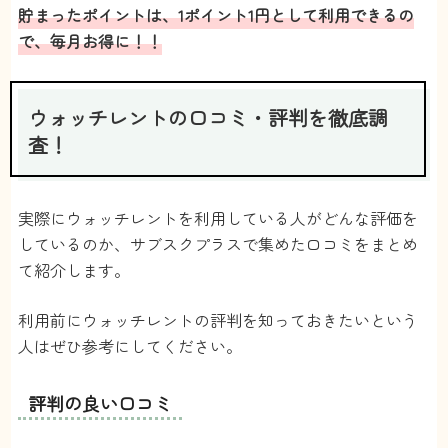
貯まったポイントは、1ポイント1円として利用できるの
で、毎月お得に！！
ウォッチレントの口コミ・評判を徹底調
査！
実際にウォッチレントを利用している人がどんな評価を
しているのか、サブスクプラスで集めた口コミをまとめ
て紹介します。
利用前にウォッチレントの評判を知っておきたいという
人はぜひ参考にしてください。
評判の良い口コミ