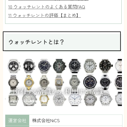
10
ウォッチレントのよくある質問FAQ
11
ウォッチレントの評価【まとめ】
ウォッチレントとは？
運営会社
株式会社NiCS