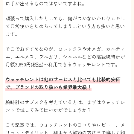
に手が出せるものではないですよね。
頑張って購入したとしても、傷がつかないかヒヤヒヤし
て日常使いをためらってしまう…という方も多いと思い
ます。
そこでおすすめなのが、ロレックスやオメガ、カルティ
エ、エルメス、ブルガリ、シャネルなどの高級腕時計が
月額3,850円(税込)〜利用できるウォッチレントです。
ウォッチレントは他のサービスと比べても比較的安価
で、ブランドの取り扱いも業界最大級！
腕時計のサブスクを考えている方は、まずはウォッチレ
ントで試してみてはいかがでしょうか？
この記事では、ウォッチレントの口コミやレビュー、メ
リット・デメリット、利用から解約の方法まで詳しく紹