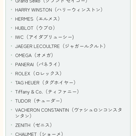
Grand Seiko（グランド セイコー）
HARRY WINSTON（ハリーウィンストン）
HERMES（エルメス）
HUBLOT（ウブロ）
IWC（アイダブリューシー)
JAEGER LECOULTRE（ジャガールクルト）
OMEGA（オメガ）
PANERAI（パネライ）
ROLEX（ロレックス）
TAG HEUER（タグホイヤー）
Tiffany & Co.（ティファニー）
TUDOR（チューダー）
VACHERON CONSTANTIN（ヴァシュロンコンスタ
ンタン）
ZENITH（ゼニス）
CHAUMET（ショーメ）