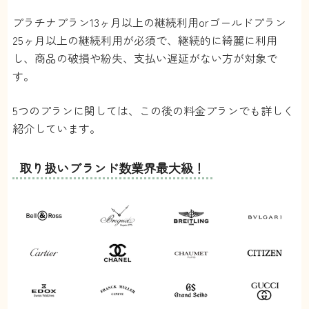
プラチナプラン13ヶ月以上の継続利用orゴールドプラン
25ヶ月以上の継続利用が必須で、継続的に綺麗に利用
し、商品の破損や紛失、支払い遅延がない方が対象で
す。
5つのプランに関しては、この後の料金プランでも詳しく
紹介しています。
取り扱いブランド数業界最大級！