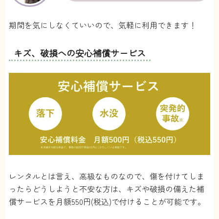
期間を気にしなくていいので、気軽に利用できます！
キズ、破損への安心補償サービス
レンタルとは言え、高級なものなので、傷を付けてしま
ったらどうしようと不安な方は、キズや破損の備えた補
償サービスを月額550円(税込)で付けることが可能です。