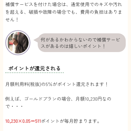
補償サービスを付けた場合は、通常使用でのキズや汚れ
を超える、破損や故障の場合でも、費用の負担はありま
せん！
何があるかわからないので補償サービ
スがあるのは嬉しいポイント！
ポイントが還元される
月額利用料(税抜)の5％がポイント還元されます！
例えば、ゴールドプランの場合、月額10,230円なの
で・・・
10,230×0.05＝511
ポイントが毎月貯まります。