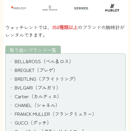
ウォッチレントでは、
350種類以上
のブランドの腕時計が
レンタルできます。
取り扱いブランド一覧
BELL&ROSS（ベル＆ロス）
BREGUET（ブレゲ）
BREITLING（ブライトリング）
BVLGARI（ブルガリ）
Cartier（カルティエ）
CHANEL（シャネル）
FRANCK MULLER（フランクミュラー）
GUCCI（グッチ）