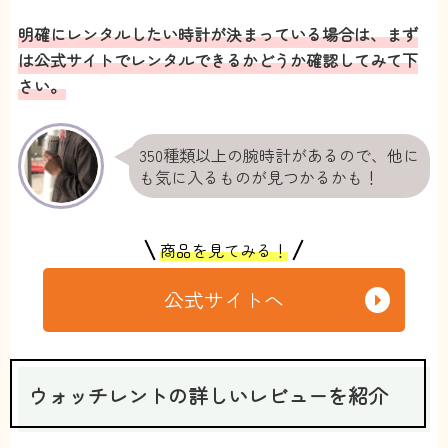
明確にレンタルしたい時計が決まっている場合は、まず
は公式サイトでレンタルできるかどうか確認してみて下
さい。
350種類以上の腕時計があるので、他に
も気に入るものが見つかるかも！
商品を見てみる！
公式サイトへ
ウォッチレントの詳しいレビューを紹介