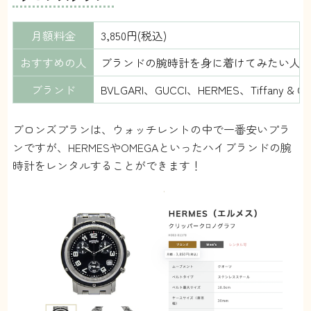
月額料金
3,850円(税込)
おすすめの人
ブランドの腕時計を身に着けてみたい人
ブランド
BVLGARI、GUCCI、HERMES、Tif
ブロンズプランは、ウォッチレントの中で一番安いプラ
ンですが、HERMESやOMEGAといったハイブランドの腕
時計をレンタルすることができます！