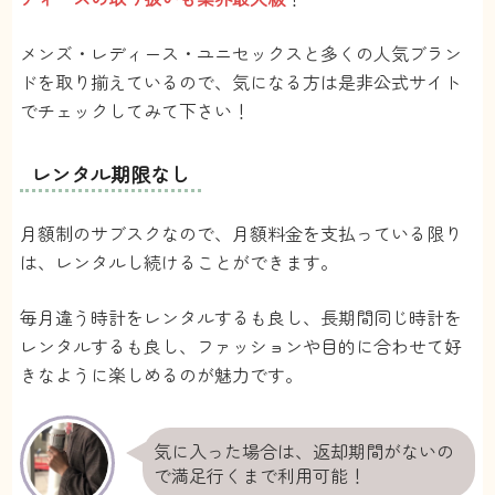
メンズ・レディース・ユニセックスと多くの人気ブラン
ドを取り揃えているので、気になる方は是非公式サイト
でチェックしてみて下さい！
レンタル期限なし
月額制のサブスクなので、月額料金を支払っている限り
は、レンタルし続けることができます。
毎月違う時計をレンタルするも良し、長期間同じ時計を
レンタルするも良し、ファッションや目的に合わせて好
きなように楽しめるのが魅力です。
気に入った場合は、返却期間がないの
で満足行くまで利用可能！