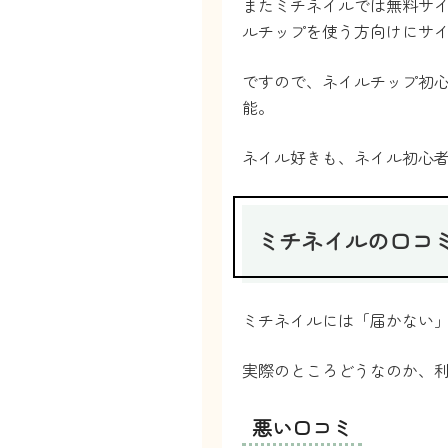
またミチネイルでは無料サ
ルチップを使う方向けにサ
ですので、ネイルチップ初
能。
ネイル好きも、ネイル初心
ミチネイルの口コ
ミチネイルには「届かない
実際のところどうなのか、
悪い口コミ