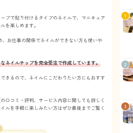
テープで貼り付けるタイプのネイルで、マニキュア
イルを楽しめます。
め、お仕事の関係でネイルができない方も使いや
んなネイルチップを完全受注で作成しています。
トできるので、ネイルにこだわりたい方にもおすす
便の口コミ・評判、サービス内容に関しても詳しく
ネイルを手軽に楽しみたい方はぜひ最後までご覧く