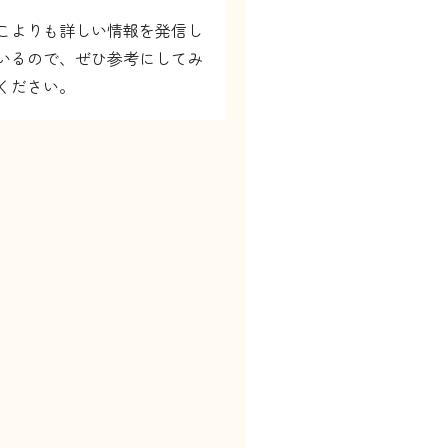
こよりも詳しい情報を発信し
いるので、ぜひ参考にしてみ
ください。