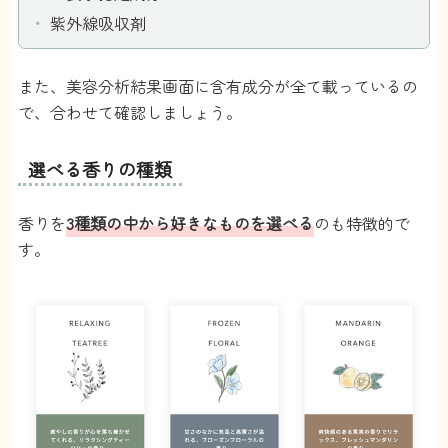
紫外線吸収剤
また、美容分析結果画面に含有成分が全て載っているの
で、合わせて確認しましょう。
選べる香りの種類
香りを
3種類の中から好きなものを選べる
のも特徴的で
す。