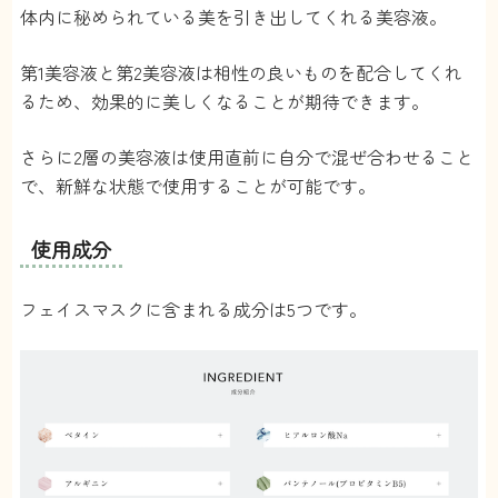
体内に秘められている美を引き出してくれる美容液。
第1美容液と第2美容液は相性の良いものを配合してくれ
るため、効果的に美しくなることが期待できます。
さらに2層の美容液は使用直前に自分で混ぜ合わせること
で、新鮮な状態で使用することが可能です。
使用成分
フェイスマスクに含まれる成分は5つです。