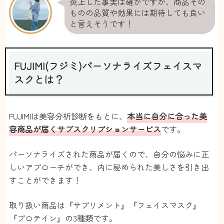
炎上した事実は確かですが、商品その
ものの品質や効果には期待しても良い
と言えそうです！
FUJIMI(フジミ)パーソナライズフェイスマ
スクとは？
FUJIMIは美容分析診断をもとに、
本当に自分に合った美
容商品が届くサブスクリプションサービス
です。
パーソナライズされた商品が届くので、自分の悩みに正
しいアプローチができ、内に秘められた美しさを引き出
すことができます！
取り扱い商品は『サプリメント』『フェイスマスク』
『プロテイン』の3種類です。