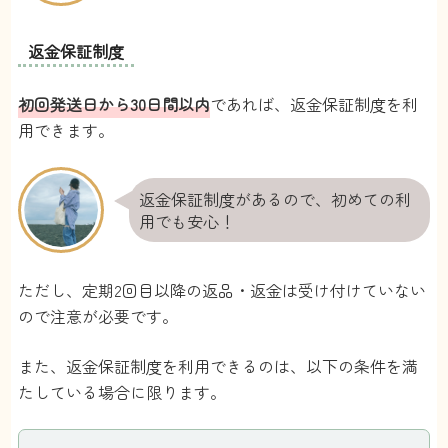
返金保証制度
初回発送日から30日間以内
であれば、返金保証制度を利
用できます。
返金保証制度があるので、初めての利
用でも安心！
ただし、定期2回目以降の返品・返金は受け付けていない
ので注意が必要です。
また、返金保証制度を利用できるのは、以下の条件を満
たしている場合に限ります。