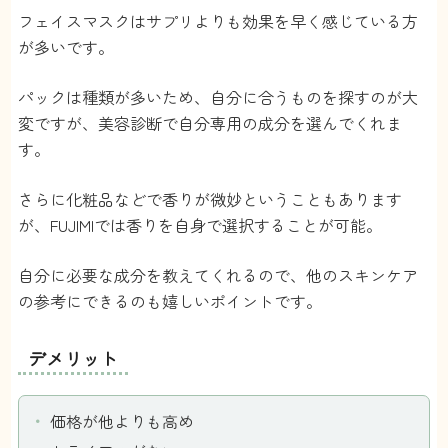
フェイスマスクはサプリよりも効果を早く感じている方
が多いです。
パックは種類が多いため、自分に合うものを探すのが大
変ですが、美容診断で自分専用の成分を選んでくれま
す。
さらに化粧品などで香りが微妙ということもあります
が、FUJIMIでは香りを自身で選択することが可能。
自分に必要な成分を教えてくれるので、他のスキンケア
の参考にできるのも嬉しいポイントです。
デメリット
価格が他よりも高め