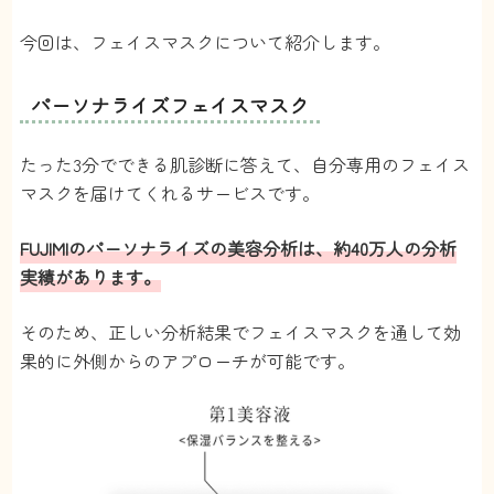
今回は、フェイスマスクについて紹介します。
パーソナライズフェイスマスク
たった3分でできる肌診断に答えて、自分専用のフェイス
マスクを届けてくれるサービスです。
FUJIMIのパーソナライズの美容分析は、約40万人の分析
実績があります。
そのため、正しい分析結果でフェイスマスクを通して効
果的に外側からのアプローチが可能です。