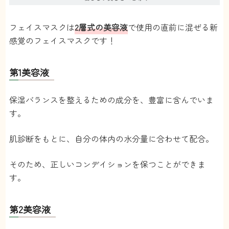
フェイスマスクは
2層式の美容液
で使用の直前に混ぜる新
感覚のフェイスマスクです！
第1美容液
保湿バランスを整えるための成分を、豊富に含んでいま
す。
肌診断をもとに、自分の体内の水分量に合わせて配合。
そのため、正しいコンデイションを保つことができま
す。
第2美容液