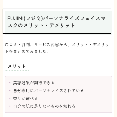
長い目でみた方がいいのかもしれません
匿名
さん
FUJIMI(フジミ)パーソナライズフェイスマ
スクのメリット・デメリット
口コミ・評判、サービス内容から、メリット・デメリッ
トをまとめてみました。
メリット
美容効果が期待できる
自分専用にパーソナライズされている
香りが選べる
自分の肌に足りないものを知れる