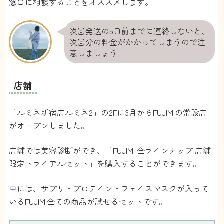
窓口に相談することをオススメします。
次回発送の5日前までに連絡しないと、
次回分の料金がかかってしまうので注
意しましょう
店舗
「ルミネ新宿店ルミネ2」の2Fに3月からFUJIMIの常設店
がオープンしました。
店舗では美容診断ができ、「FUJIMI 全ラインナップ 店舗
限定トライアルセット」を購入することができます。
中には、サプリ・プロテイン・フェイスマスクが入って
いるFUJIMI全ての商品が試せるセットです。