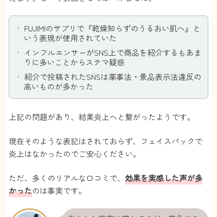
FUJIMIのサプリで『乾燥知らずのうるおい肌へ』と
いう表現が使用されていた
インフルエンサーがSNS上で商品を紹介するもあま
りに多いことからステマ疑惑
紹介で投稿されたSNSは薬事法・景品表示法違反の
高いものが多かった
上記の問題があり、結果炎上へと繋がったようです。
現在そのような表記はされておらず、フェイスパックで
炎上はなかったのでご安心ください。
ただ、多くのリアルな口コミで、
効果を実感した声が多
かった
のは事実です。