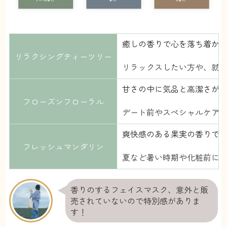
癒しの香りで心を落ち着か
リラクシングティーツリー
リラックスしたい方や、就
甘さの中に気品と高潔さが
フローズンフローラル
デート前やスペシャルケア
爽快感のある果実の香りで
フレッシュマンダリン
夏など暑い時期や化粧前に
香りのするフェイスマスク、意外と販
売されていないので特別感がありま
す！