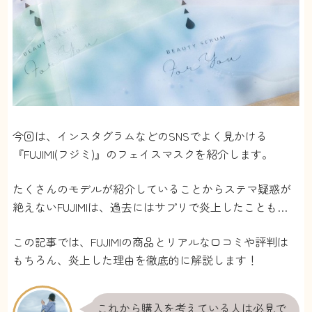
今回は、インスタグラムなどのSNSでよく見かける
『FUJIMI(フジミ)』のフェイスマスクを紹介します。
たくさんのモデルが紹介していることからステマ疑惑が
絶えないFUJIMIは、過去にはサプリで炎上したことも…
この記事では、FUJIMIの商品とリアルな口コミや評判は
もちろん、炎上した理由を徹底的に解説します！
これから購入を考えている人は必見で