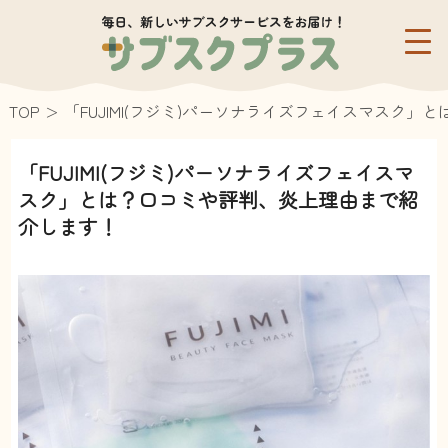
TOP
「FUJIMI(フジミ)パーソナライズフェイスマスク
「FUJIMI(フジミ)パーソナライズフェイスマ
スク」とは？口コミや評判、炎上理由まで紹
介します！