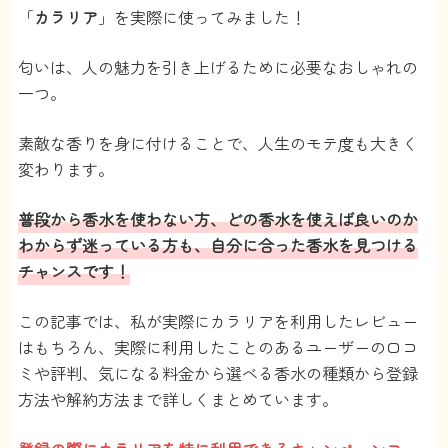
「
カラリア
」を実際に使ってみました！
匂いは、人の魅力を引き上げるために必要なおしゃれの
一つ。
素敵な香りを身に付けることで、人生のモテ度も大きく
変わります。
普段から香水を使わない方、どの香水を使えば良いのか
わからず迷っている方も、自分に合った香水を見つける
チャンスです！
この記事では、私が実際にカラリアを利用したレビュー
はもちろん、実際に利用したことのあるユーザーの口コ
ミや評判、気になる料金から選べる香水の種類から登録
方法や解約方法まで詳しくまとめています。