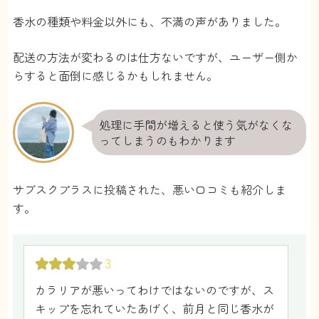
香水の種類や料金以外にも、不満の声がありました。
配送の方法が変わるのは仕方ないですが、ユーザー側か
らすると面倒に感じるかもしれません。
処理に手間が増えると使う気がなくな
ってしまうのもわかります
サブスクプラスに投稿された、悪い口コミも紹介しま
す。
3
カラリアが悪いってわけではないのですが、ス
キップを忘れていたあげく、前月と同じ香水が