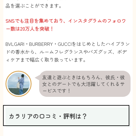
品を選ぶことができます。
SNSでも注目を集めており、インスタグラムのフォロワ
ー数は20万人を突破！
BVLGARI・BURBERRY・GUCCIをはじめとしたハイブラン
ドの香水から、ルームフレグランスやバズグッズ、ボデ
ィケアまで幅広く取り扱っています。
友達と遊ぶときはもちろん、彼氏・彼
女とのデートでも大活躍してくれるサ
ービスです！
カラリアの口コミ・評判は？