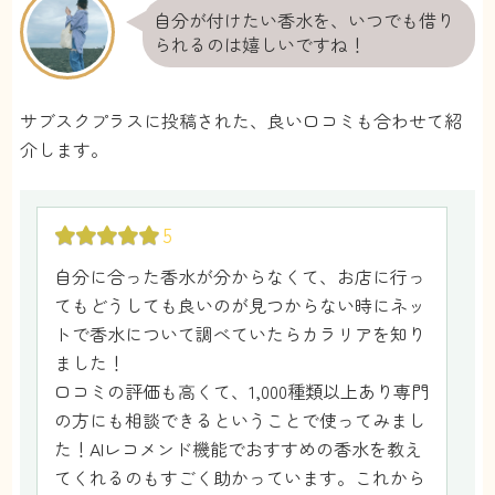
自分が付けたい香水を、いつでも借り
られるのは嬉しいですね！
サブスクプラスに投稿された、良い口コミも合わせて紹
介します。
5
自分に合った香水が分からなくて、お店に行っ
てもどうしても良いのが見つからない時にネッ
トで香水について調べていたらカラリアを知り
ました！
口コミの評価も高くて、1,000種類以上あり専門
の方にも相談できるということで使ってみまし
た！AIレコメンド機能でおすすめの香水を教え
てくれるのもすごく助かっています。これから