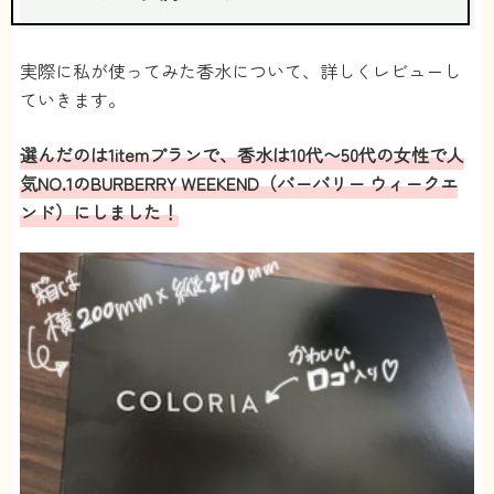
実際に私が使ってみた香水について、詳しくレビューし
ていきます。
選んだのは1itemプランで、香水は10代〜50代の女性で人
気NO.1のBURBERRY WEEKEND（バーバリー ウィークエ
ンド）にしました！