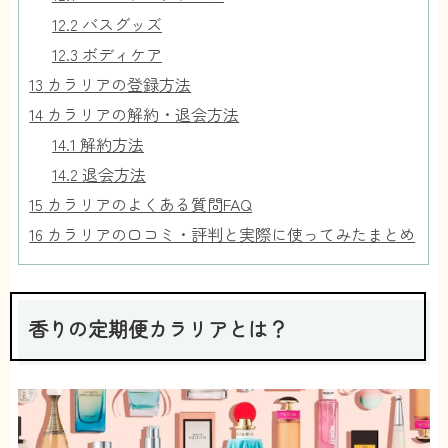
12.2
バスグッズ
12.3
ボディケア
13
カラリアの登録方法
14
カラリアの解約・退会方法
14.1
解約方法
14.2
退会方法
15
カラリアのよくある質問FAQ
16
カラリアの口コミ・評判と実際に使ってみたまとめ
香りの定期便カラリアとは？