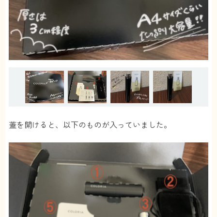
蓋を開けると、以下のものが入っていました。