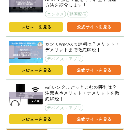
方法を紹介します！
エンタメ
動画配信
レビューを見る
公式サイトを見る
カシモWiMAXの評判は？メリット・
デメリットまで徹底解説！
デバイス・アプリ
レビューを見る
公式サイトを見る
wifiレンタルどっとこむの評判は？
注意点やメリット・デメリットを徹
底解説！
デバイス・アプリ
レビューを見る
公式サイトを見る