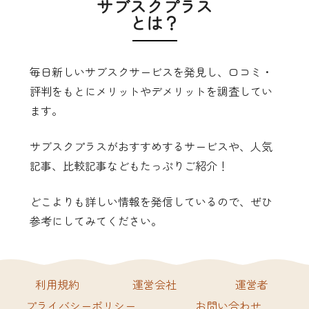
サブスクプラス
とは？
毎日新しいサブスクサービスを発見し、口コミ・
評判をもとにメリットやデメリットを調査してい
ます。
サブスクプラスがおすすめするサービスや、人気
記事、比較記事などもたっぷりご紹介！
どこよりも詳しい情報を発信しているので、ぜひ
参考にしてみてください。
利用規約
運営会社
運営者
プライバシーポリシー
お問い合わせ